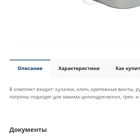
Описание
Характеристики
Как купи
В комплект входит: кулачки, ключ, крепежные винты, р
патроны подходят для зажима цилиндрических, трех- и
Документы