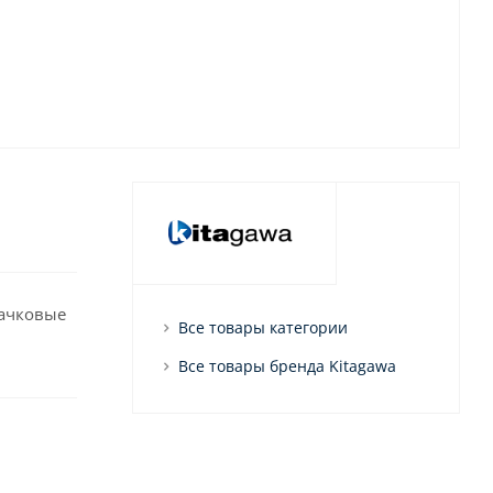
лачковые
Все товары категории
Все товары бренда Kitagawa