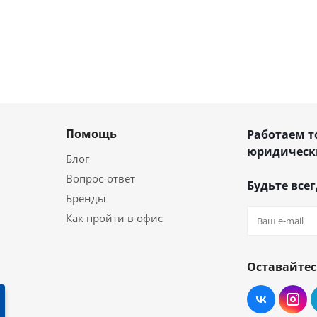
Помощь
Работаем т
юридическ
Блог
Вопрос-ответ
Будьте всег
Бренды
Как пройти в офис
Оставайтес