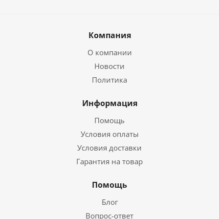
Компания
О компании
Новости
Политика
Информация
Помощь
Условия оплаты
Условия доставки
Гарантия на товар
Помощь
Блог
Вопрос-ответ