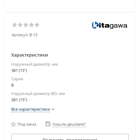
Артикул:
B-15
Характеристики
Наружный диаметр, мм
381 (15")
Серия
B
Наружный диаметр ØD, мм
381 (15")
Все характеристики
Под заказ
Нашли дешевле?
Получить предложение