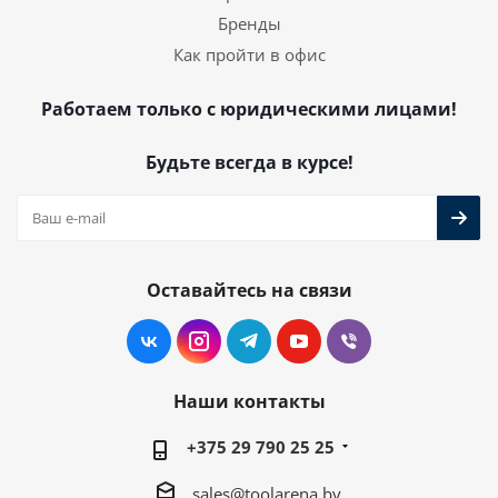
Бренды
Как пройти в офис
Работаем только с юридическими лицами!
Будьте всегда в курсе!
Оставайтесь на связи
Наши контакты
+375 29 790 25 25
sales@toolarena.by