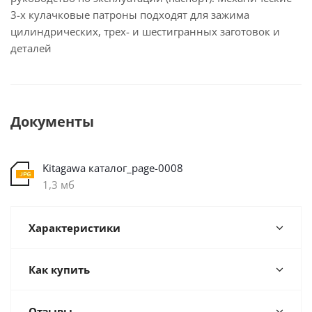
3-х кулачковые патроны подходят для зажима
цилиндрических, трех- и шестигранных заготовок и
деталей
Документы
Kitagawa каталог_page-0008
1,3 мб
Характеристики
Как купить
Отзывы