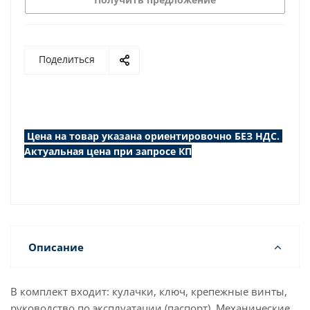
Поделиться
Цена на товар указана ориентировочно БЕЗ НДС.
Актуальная цена при запросе КП
Описание
В комплект входит: кулачки, ключ, крепежные винты,
руководство по эксплуатации (паспорт). Механические