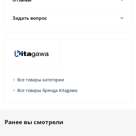
Задать вопрос
Все товары категории
Все товары бренда Kitagawa
Ранее вы смотрели