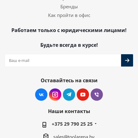
Бренды
Как пройти в офис
Работаем только с юридическими лицами!
Будьте всегда в курсе!
Оставайтесь на связи
Наши контакты
+375 29 790 25 25
sales@toolarena.by