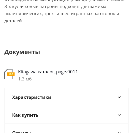
3-х кулачковые патроны подходят для зажима
цилиндрических, трех- и шестигранных заготовок и
деталей
Документы
Kitagawa каталог_page-0011
1,3 мб
Характеристики
Как купить
Отзывы