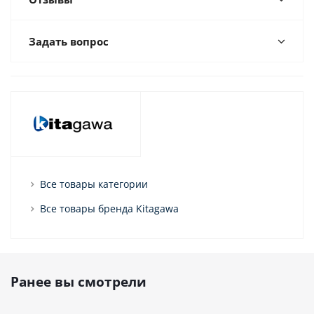
Задать вопрос
Все товары категории
Все товары бренда Kitagawa
Ранее вы смотрели