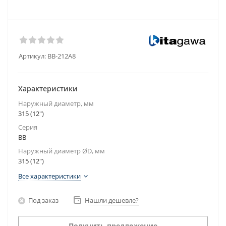
Артикул:
BB-212A8
Характеристики
Наружный диаметр, мм
315 (12")
Серия
BB
Наружный диаметр ØD, мм
315 (12")
Все характеристики
Под заказ
Нашли дешевле?
Получить предложение