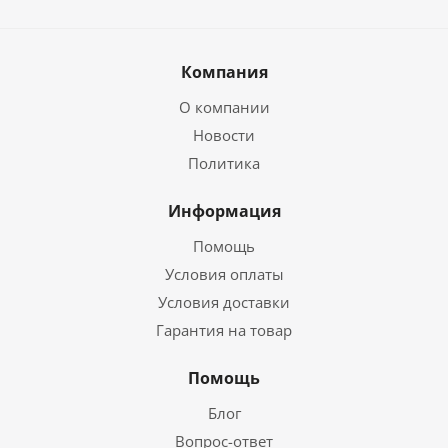
Компания
О компании
Новости
Политика
Информация
Помощь
Условия оплаты
Условия доставки
Гарантия на товар
Помощь
Блог
Вопрос-ответ