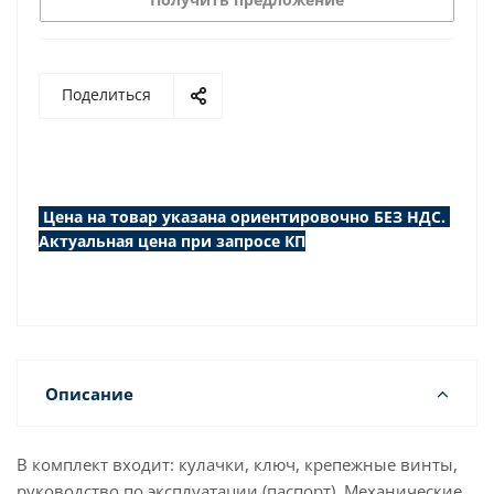
Поделиться
Цена на товар указана ориентировочно БЕЗ НДС.
Актуальная цена при запросе КП
Описание
В комплект входит: кулачки, ключ, крепежные винты,
руководство по эксплуатации (паспорт). Механические