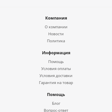
Компания
О компании
Новости
Политика
Информация
Помощь
Условия оплаты
Условия доставки
Гарантия на товар
Помощь
Блог
Вопрос-ответ