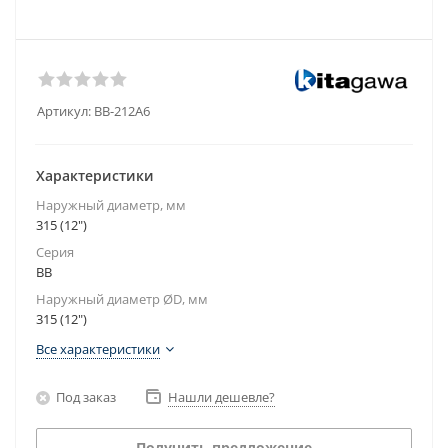
Артикул:
BB-212A6
Характеристики
Наружный диаметр, мм
315 (12")
Серия
BB
Наружный диаметр ØD, мм
315 (12")
Все характеристики
Под заказ
Нашли дешевле?
Получить предложение