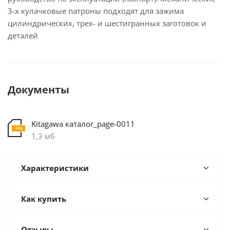
3-х кулачковые патроны подходят для зажима
цилиндрических, трех- и шестигранных заготовок и
деталей
Документы
Kitagawa каталог_page-0011
1,3 мб
Характеристики
Как купить
Отзывы