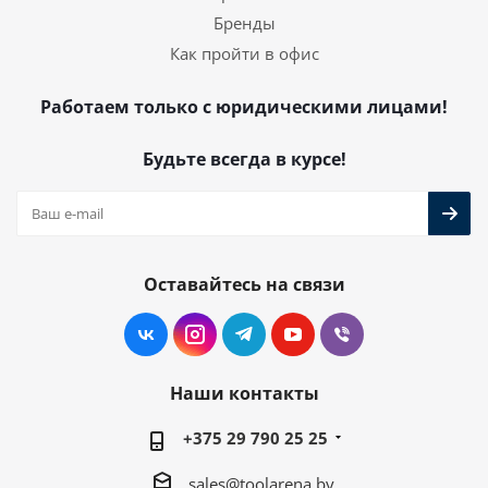
Бренды
Как пройти в офис
Работаем только с юридическими лицами!
Будьте всегда в курсе!
Оставайтесь на связи
Наши контакты
+375 29 790 25 25
sales@toolarena.by