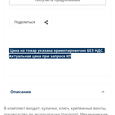
Поделиться
Цена на товар указана ориентировочно БЕЗ НДС.
Актуальная цена при запросе КП
Описание
В комплект входит: кулачки, ключ, крепежные винты,
руководство по эксплуатации (паспорт). Механические