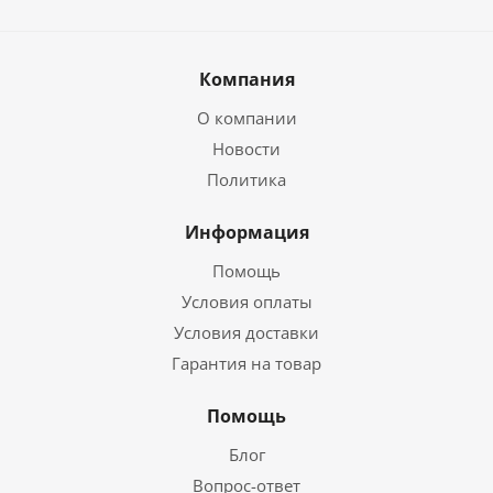
Компания
О компании
Новости
Политика
Информация
Помощь
Условия оплаты
Условия доставки
Гарантия на товар
Помощь
Блог
Вопрос-ответ