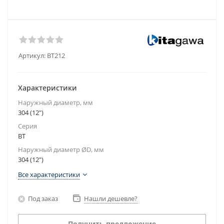
Артикул:
BT212
Характеристики
Наружный диаметр, мм
304 (12")
Серия
BT
Наружный диаметр ØD, мм
304 (12")
Все характеристики
Под заказ
Нашли дешевле?
Получить предложение