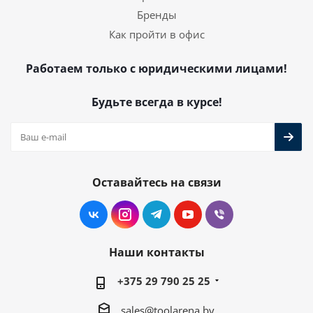
Бренды
Как пройти в офис
Работаем только с юридическими лицами!
Будьте всегда в курсе!
Оставайтесь на связи
Наши контакты
+375 29 790 25 25
sales@toolarena.by