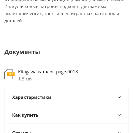
2-х кулачковые патроны подходят для зажима
цилиндрических, трех- и шестигранных заготовок и
деталей
Документы
Kitagawa каталог_page-0018
1,5 мб
Характеристики
Как купить
Отзывы