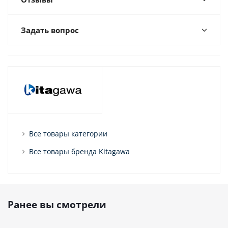
Задать вопрос
Все товары категории
Все товары бренда Kitagawa
Ранее вы смотрели