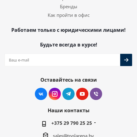
Бренды
Как пройти в офис
Работаем только с юридическими лицами!
Будьте всегда в курсе!
Оставайтесь на связи
Наши контакты
+375 29 790 25 25
sales@toolarena.by