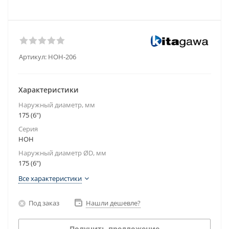
Артикул:
HOH-206
Характеристики
Наружный диаметр, мм
175 (6")
Серия
HOH
Наружный диаметр ØD, мм
175 (6")
Все характеристики
Под заказ
Нашли дешевле?
Получить предложение