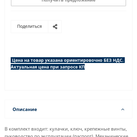
Поделиться
Цена на товар указана ориентировочно БЕЗ НДС.
Актуальная цена при запросе КП
Описание
В комплект входит: кулачки, ключ, крепежные винты,
руководство по эксплуатации (паспорт). Механические