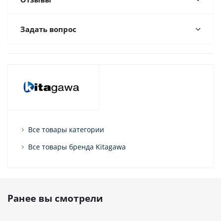
Задать вопрос
Все товары категории
Все товары бренда Kitagawa
Ранее вы смотрели