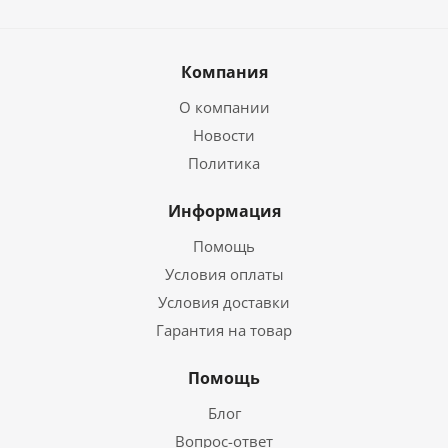
Компания
О компании
Новости
Политика
Информация
Помощь
Условия оплаты
Условия доставки
Гарантия на товар
Помощь
Блог
Вопрос-ответ