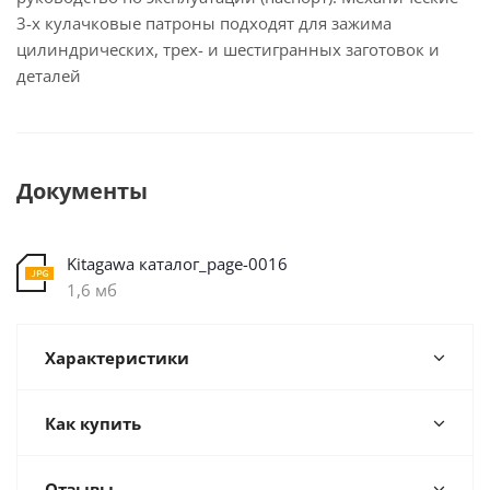
3-х кулачковые патроны подходят для зажима
цилиндрических, трех- и шестигранных заготовок и
деталей
Документы
Kitagawa каталог_page-0016
1,6 мб
Характеристики
Как купить
Отзывы