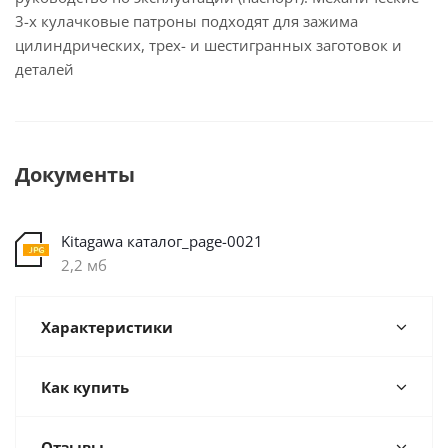
3-х кулачковые патроны подходят для зажима
цилиндрических, трех- и шестигранных заготовок и
деталей
Документы
Kitagawa каталог_page-0021
2,2 мб
Характеристики
Как купить
Отзывы