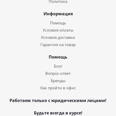
Политика
Информация
Помощь
Условия оплаты
Условия доставки
Гарантия на товар
Помощь
Блог
Вопрос-ответ
Бренды
Как пройти в офис
Работаем только с юридическими лицами!
Будьте всегда в курсе!