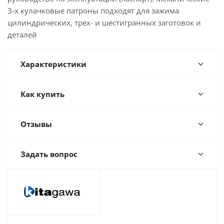
3-х кулачковые патроны подходят для зажима
цилиндрических, трех- и шестигранных заготовок и
деталей
Характеристики
Как купить
Отзывы
Задать вопрос