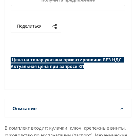
Поделиться
Цена на товар указана ориентировочно БЕЗ НДС.
Актуальная цена при запросе КП
Описание
В комплект входит: кулачки, ключ, крепежные винты,
руководство по эксплуатации (паспорт). Механические