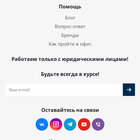
Помощь
Блог
Вопрос-ответ
Бренды
Как пройти в офис
Работаем только с юридическими лицами!
Будьте всегда в курсе!
Оставайтесь на связи