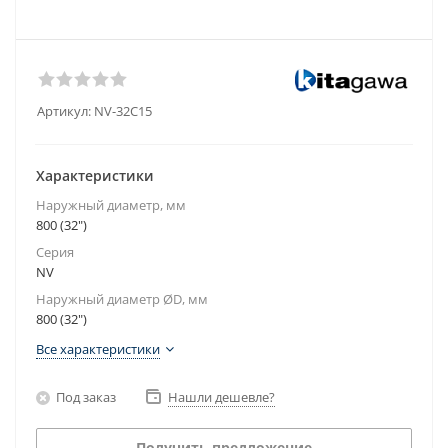
Артикул:
NV-32C15
Характеристики
Наружный диаметр, мм
800 (32")
Серия
NV
Наружный диаметр ØD, мм
800 (32")
Все характеристики
Под заказ
Нашли дешевле?
Получить предложение