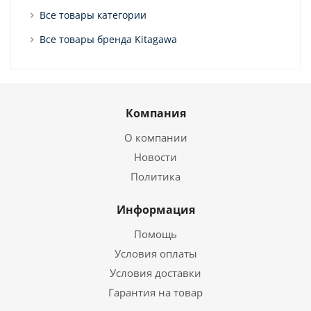
Все товары категории
Все товары бренда Kitagawa
Компания
О компании
Новости
Политика
Информация
Помощь
Условия оплаты
Условия доставки
Гарантия на товар