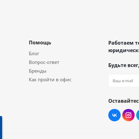
Помощь
Работаем т
юридическ
Блог
Вопрос-ответ
Будьте всег
Бренды
Как пройти в офис
Оставайтес