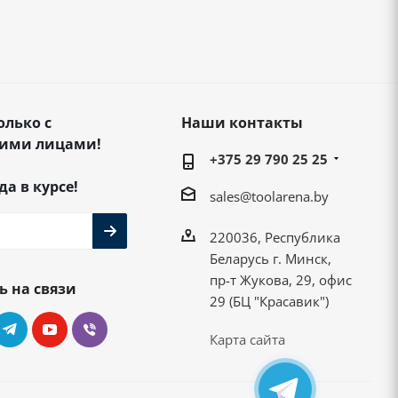
олько с
Наши контакты
ими лицами!
+375 29 790 25 25
да в курсе!
sales@toolarena.by
220036, Республика
Беларусь г. Минск,
пр-т Жукова, 29, офис
ь на связи
29 (БЦ "Красавик")
Карта сайта