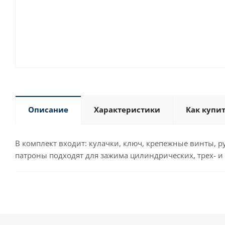
Описание
Характеристики
Как купи
В комплект входит: кулачки, ключ, крепежные винты, р
патроны подходят для зажима цилиндрических, трех- и