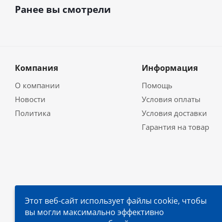
Ранее вы смотрели
Компания
Информация
О компании
Помощь
Новости
Условия оплаты
Политика
Условия доставки
Гарантия на товар
Этот веб-сайт использует файлы cookie, чтобы
вы могли максимально эффективно