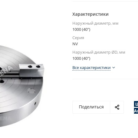
Характеристики
Наружный диаметр, мм
1000 (40")
Серия
NV
Наружный диаметр ØD, мм
1000 (40")
Все характеристики
Ц
Поделиться
А