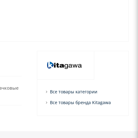
лачковые
Все товары категории
Все товары бренда Kitagawa