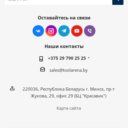
Оставайтесь на связи
Наши контакты
+375 29 790 25 25
sales@toolarena.by
220036, Республика Беларусь г. Минск, пр-т
Жукова, 29, офис 29 (БЦ "Красавик")
Карта сайта