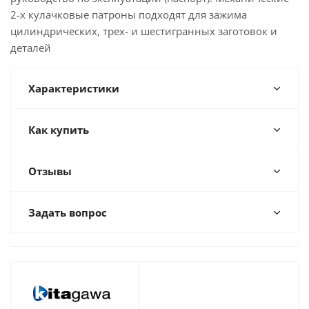
2-х кулачковые патроны подходят для зажима
цилиндрических, трех- и шестигранных заготовок и
деталей
Характеристики
Как купить
Отзывы
Задать вопрос