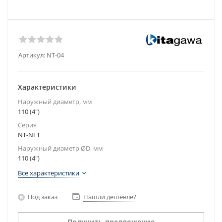
Артикул:
NT-04
Характеристики
Наружный диаметр, мм
110 (4")
Серия
NT-NLT
Наружный диаметр ØD, мм
110 (4")
Все характеристики
Под заказ
Нашли дешевле?
Получить предложение