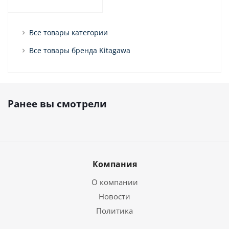
Все товары категории
Все товары бренда Kitagawa
Ранее вы смотрели
Компания
О компании
Новости
Политика