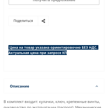
Поделиться
Цена на товар указана ориентировочно БЕЗ НДС.
Актуальная цена при запросе КП
Описание
В комплект входит: кулачки, ключ, крепежные винты,
руководство по эксплуатации (паспорт). Механические