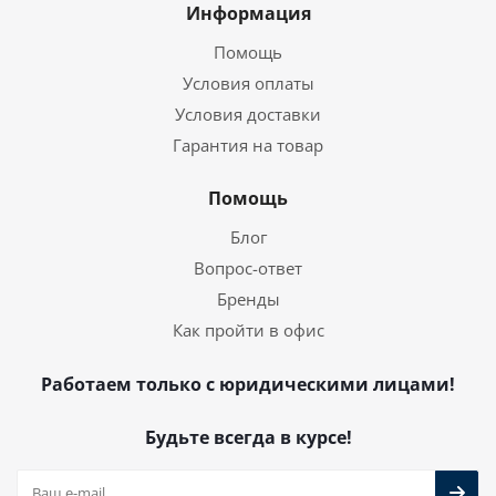
Информация
Помощь
Условия оплаты
Условия доставки
Гарантия на товар
Помощь
Блог
Вопрос-ответ
Бренды
Как пройти в офис
Работаем только с юридическими лицами!
Будьте всегда в курсе!