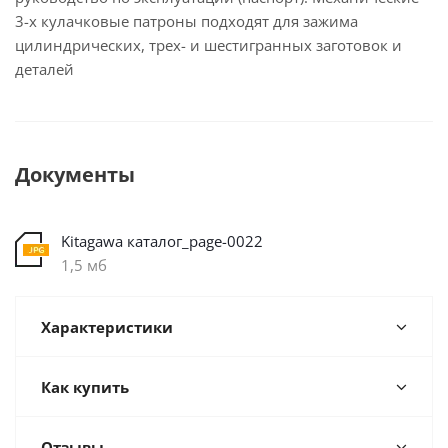
3-х кулачковые патроны подходят для зажима
цилиндрических, трех- и шестигранных заготовок и
деталей
Документы
Kitagawa каталог_page-0022
1,5 мб
Характеристики
Как купить
Отзывы