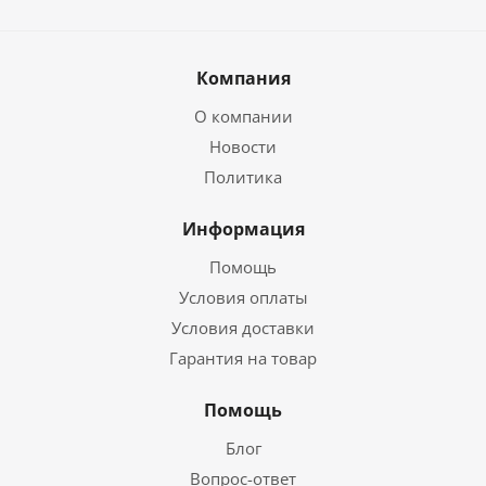
Компания
О компании
Новости
Политика
Информация
Помощь
Условия оплаты
Условия доставки
Гарантия на товар
Помощь
Блог
Вопрос-ответ