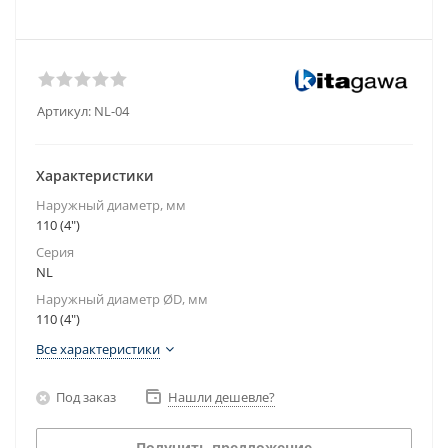
Артикул:
NL-04
Характеристики
Наружный диаметр, мм
110 (4")
Серия
NL
Наружный диаметр ØD, мм
110 (4")
Все характеристики
Под заказ
Нашли дешевле?
Получить предложение