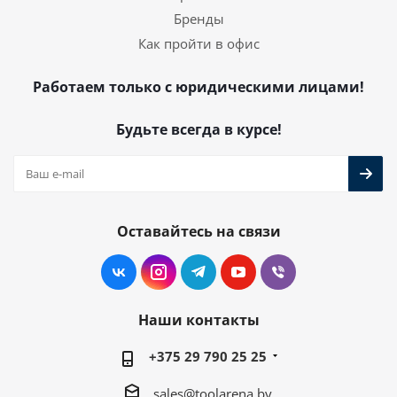
Бренды
Как пройти в офис
Работаем только с юридическими лицами!
Будьте всегда в курсе!
Оставайтесь на связи
Наши контакты
+375 29 790 25 25
sales@toolarena.by