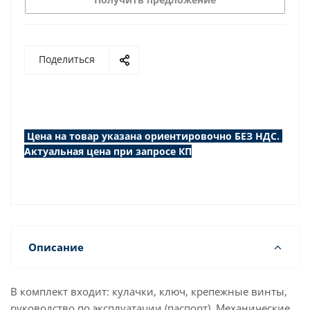
Поделиться
Цена на товар указана ориентировочно БЕЗ НДС.
Актуальная цена при запросе КП
Описание
В комплект входит: кулачки, ключ, крепежные винты,
руководство по эксплуатации (паспорт). Механические