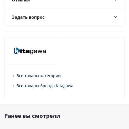
Задать вопрос
Все товары категории
Все товары бренда Kitagawa
Ранее вы смотрели