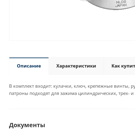
Описание
Характеристики
Как купи
В комплект входит: кулачки, ключ, крепежные винты, р
патроны подходят для зажима цилиндрических, трех- и
Документы