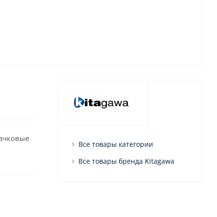
лачковые
Все товары категории
Все товары бренда Kitagawa