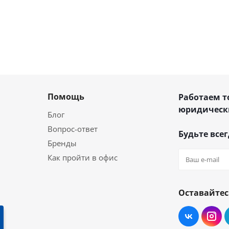
Помощь
Работаем т
юридическ
Блог
Вопрос-ответ
Будьте всег
Бренды
Как пройти в офис
Оставайтес