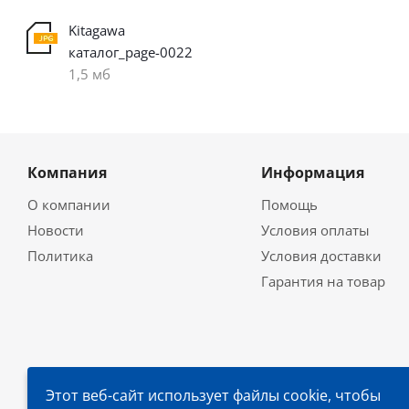
Kitagawa
каталог_page-0022
1,5 мб
Компания
Информация
О компании
Помощь
Новости
Условия оплаты
Политика
Условия доставки
Гарантия на товар
Этот веб-сайт использует файлы cookie, чтобы