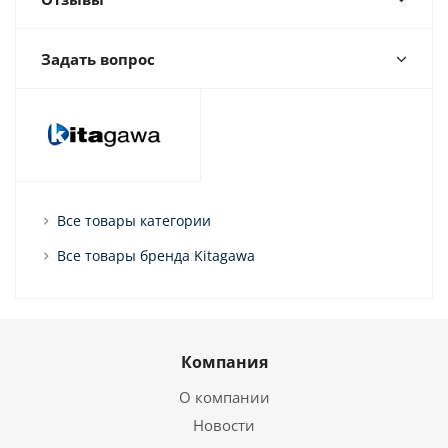
Задать вопрос
Все товары категории
Все товары бренда Kitagawa
Компания
О компании
Новости