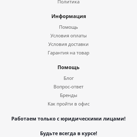
Политика
Информация
Помощь
Условия оплаты
Условия доставки
Гарантия на товар
Помощь
Блог
Вопрос-ответ
Бренды
Как пройти в офис
Работаем только с юридическими лицами!
Будьте всегда в курсе!