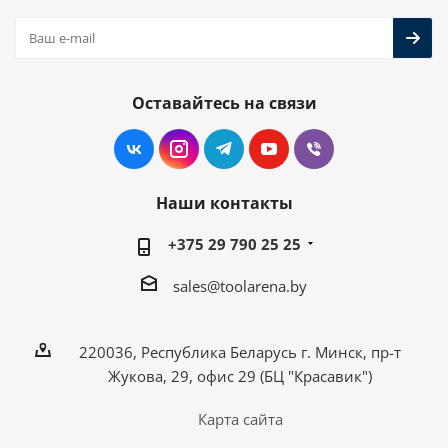
Оставайтесь на связи
Наши контакты
+375 29 790 25 25
sales@toolarena.by
220036, Республика Беларусь г. Минск, пр-т
Жукова, 29, офис 29 (БЦ "Красавик")
Карта сайта