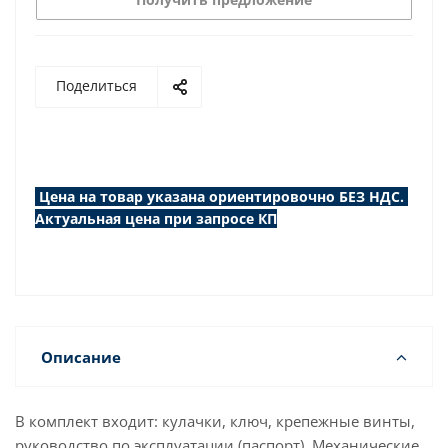
Поделиться
Цена на товар указана ориентировочно БЕЗ НДС.
Актуальная цена при запросе КП
Описание
В комплект входит: кулачки, ключ, крепежные винты,
руководство по эксплуатации (паспорт). Механические