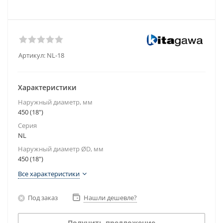
Артикул:
NL-18
Характеристики
Наружный диаметр, мм
450 (18")
Серия
NL
Наружный диаметр ØD, мм
450 (18")
Все характеристики
Под заказ
Нашли дешевле?
Получить предложение