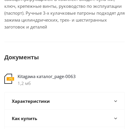
ключ, крепежные винты, руководство по эксплуатации
(паспорт). Ручные 3-х кулачковые патроны подходят для
зажима цилиндрических, трех- и шестигранных
заготовок и деталей
Документы
Kitagawa каталог_page-0063
1,2 мб
Характеристики
Как купить