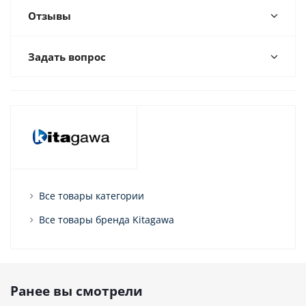
Отзывы
Задать вопрос
Все товары категории
Все товары бренда Kitagawa
Ранее вы смотрели