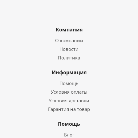
Компания
О компании
Новости
Политика
Информация
Помощь
Условия оплаты
Условия доставки
Гарантия на товар
Помощь
Блог