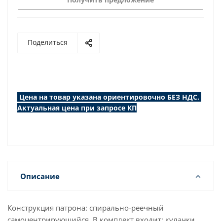
Поделиться
Цена на товар указана ориентировочно БЕЗ НДС.
Актуальная цена при запросе КП
Описание
Конструкция патрона: спирально-реечный
самоцентрирующийся. В комплект входит: кулачки,