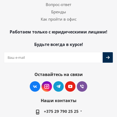
Вопрос-ответ
Бренды
Как пройти в офис
Работаем только с юридическими лицами!
Будьте всегда в курсе!
Оставайтесь на связи
Наши контакты
+375 29 790 25 25