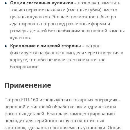
Опция составных кулачков
– позволяет заменять
только верхние накладки (сменные губки) вместо
цельных кулачков. Это даёт возможность быстро
адаптировать патрон под различные формы и
размеры деталей без необходимости полной замены
кулачков.
Крепление с лицевой стороны
– патрон
фиксируется на фланце шпинделя через отверстия в
корпусе, что обеспечивает жёсткое и точное
базирование.
Применение
Патрон FTU-160 используется в токарных операциях –
черновой и чистовой обработке цилиндрических и
фасонных деталей. Благодаря самоцентрированию
подходит для серийного выпуска однотипных
заготовок, где важна повторяемость установки. Опция