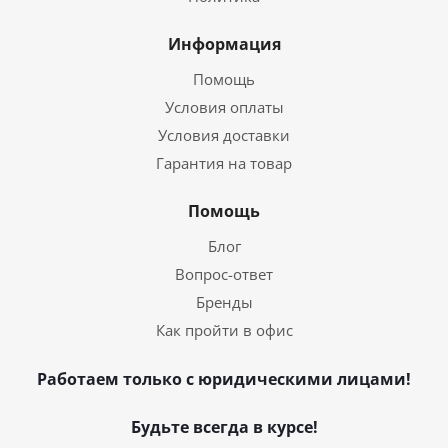
Информация
Помощь
Условия оплаты
Условия доставки
Гарантия на товар
Помощь
Блог
Вопрос-ответ
Бренды
Как пройти в офис
Работаем только с юридическими лицами!
Будьте всегда в курсе!