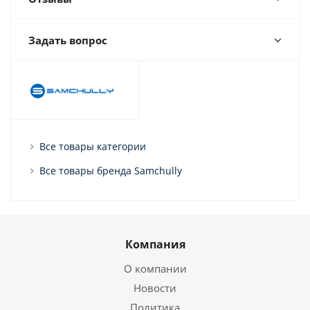
Задать вопрос
Все товары категории
Все товары бренда Samchully
Компания
О компании
Новости
Политика