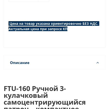
Цена на товар указана ориентировочно БЕЗ НДС.
Актуальная цена при запросе КП
Описание
FTU-160 Ручной 3-
кулачковый
самоцентрирующийся
патрон – компактное