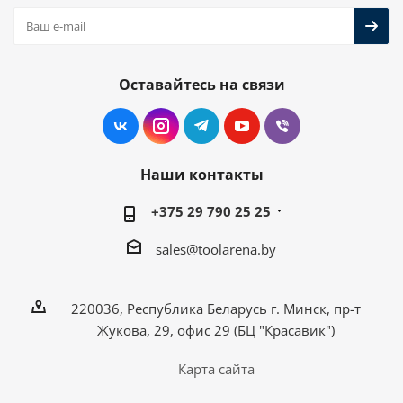
Оставайтесь на связи
Наши контакты
+375 29 790 25 25
sales@toolarena.by
220036, Республика Беларусь г. Минск, пр-т
Жукова, 29, офис 29 (БЦ "Красавик")
Карта сайта