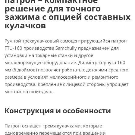
решение для точного
зажима с опцией составных
кулачков
Ручной трёхкулачковый самоцентрирующийся патрон
FTU-160 производства Samchully предназначен для
установки на токарные станки и другое
металлорежущее оборудование. Диаметр корпуса 160
мм (6 дюймов) позволяет работать с деталями среднего
размера в условиях мелкосерийного и ремонтного
производства. Крепление с лицевой стороны упрощает
монтаж на шпиндель.
Конструкция и особенности
Патрон оснащён тремя кулачками, которые
одновременно перемещаются при вращении