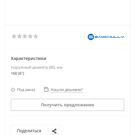
Характеристики
Наружный диаметр ØD, мм
160 (6")
Под заказ
Нашли дешевле?
Получить предложение
Поделиться