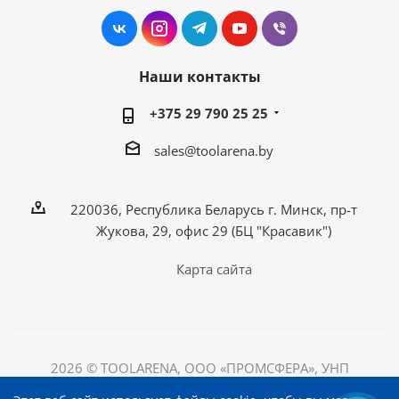
Наши контакты
+375 29 790 25 25
sales@toolarena.by
220036, Республика Беларусь г. Минск, пр-т
Жукова, 29, офис 29 (БЦ "Красавик")
Карта сайта
2026 © TOOLARENA, ООО «ПРОМСФЕРА», УНП
192698492