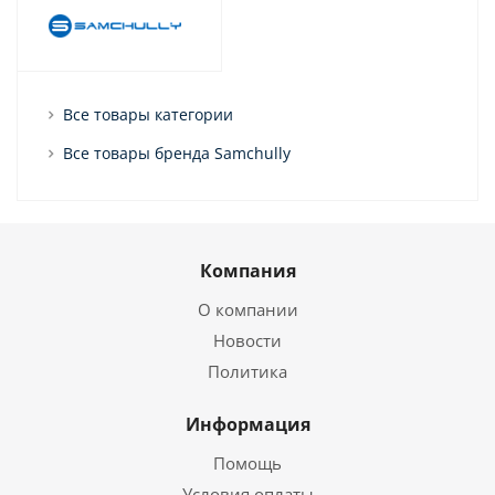
Все товары категории
Все товары бренда Samchully
Компания
О компании
Новости
Политика
Информация
Помощь
Условия оплаты