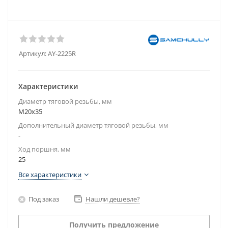
Артикул:
AY-2225R
Характеристики
Диаметр тяговой резьбы, мм
M20x35
Дополнительный диаметр тяговой резьбы, мм
-
Ход поршня, мм
25
Все характеристики
Под заказ
Нашли дешевле?
Получить предложение