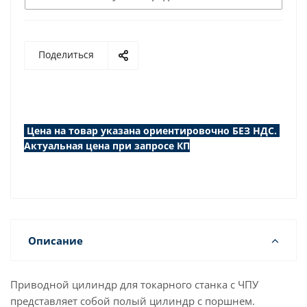
Поделиться
Цена на товар указана ориентировочно БЕЗ НДС.
Актуальная цена при запросе КП
Описание
Приводной цилиндр для токарного станка с ЧПУ
представляет собой полый цилиндр с поршнем.