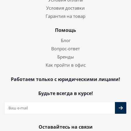
Условия доставки
Гарантия на товар
Помощь
Блог
Вопрос-ответ
Бренды
Как пройти в офис
Работаем только с юридическими лицами!
Будьте всегда в курсе!
Оставайтесь на связи