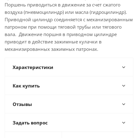
Поршень приводиться в движение за счет сжатого
воздуха (пневмоцилиндр) или масла (гидроцилиндр).
Приводной цилиндр соединяется с механизированным
патроном при помощи тяговой трубы или тягового
вала. Движение поршня в приводном цилиндре
приводит в действие зажимные кулачки в
механизированных зажимных патронах.
Характеристики
Как купить
Отзывы
Задать вопрос