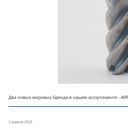
Два новых мировых бренда в нашем ассортименте - AR
3 апреля 2023