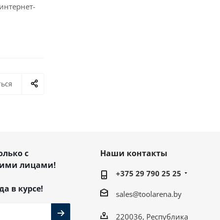
интернет-
ться
олько с
Наши контакты
ими лицами!
+375 29 790 25 25
да в курсе!
sales@toolarena.by
220036, Республика