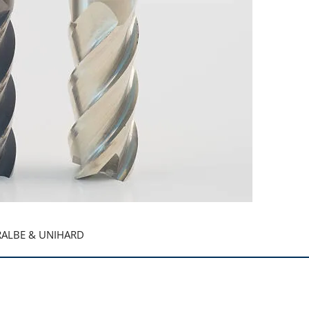
RALBE & UNIHARD