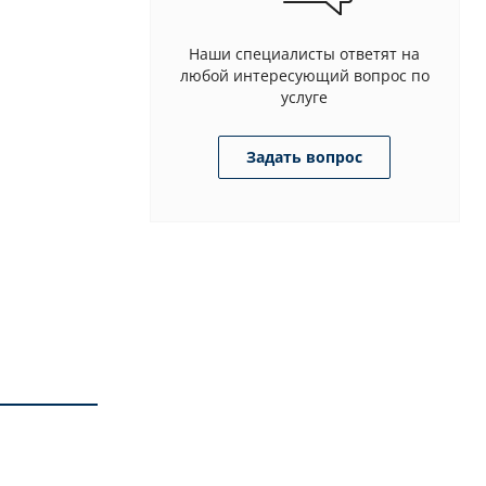
Наши специалисты ответят на
любой интересующий вопрос по
услуге
Задать вопрос