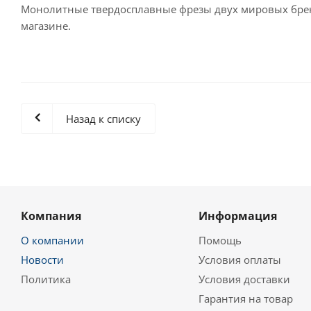
Монолитные твердосплавные фрезы двух мировых бр
магазине.
Назад к списку
Компания
Информация
О компании
Помощь
Новости
Условия оплаты
Политика
Условия доставки
Гарантия на товар