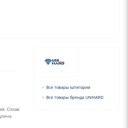
Все товары категории
Все товары бренда UNIHARD
ей. Сплав
длина