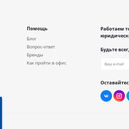
Помощь
Работаем т
юридическ
Блог
Вопрос-ответ
Будьте всег
Бренды
Как пройти в офис
Оставайтес
2