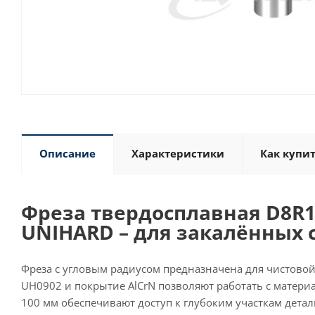
Описание
Характеристики
Как купи
Фреза твердосплавная D8R1
UNIHARD – для закалённых с
Фреза с угловым радиусом предназначена для чистовой
UH0902 и покрытие AlCrN позволяют работать с матери
100 мм обеспечивают доступ к глубоким участкам детал