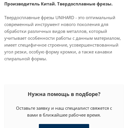
Производитель Китай. Твердосплавные фрезы.
Твердосплавные фрезы UNIHARD - это оптимальный
современный инструмент нового поколения для
обработки различных видов металлов, который
учитывает особенности работы с данным материалом,
имеет специфичное строение, усовершенствованный
угол резки, особую форму кромки, а также канавки
спиральной формы.
Нужна помощь в подборе?
Оставьте заявку и наш специалист свяжется с
вами в ближайшее рабочее время.