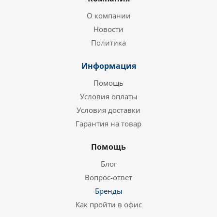
О компании
Новости
Политика
Информация
Помощь
Условия оплаты
Условия доставки
Гарантия на товар
Помощь
Блог
Вопрос-ответ
Бренды
Как пройти в офис