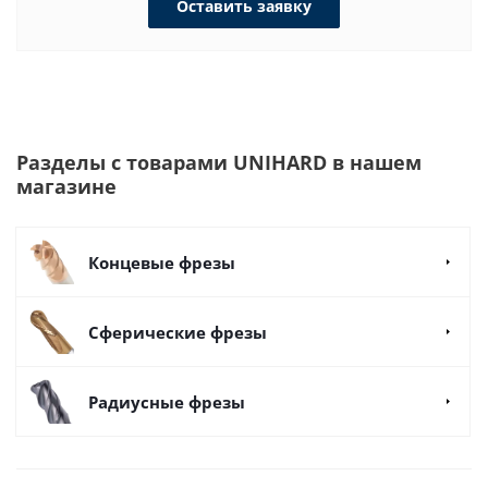
Оставить заявку
Разделы с товарами UNIHARD в нашем
магазине
Концевые фрезы
Сферические фрезы
Радиусные фрезы