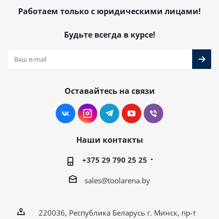
Работаем только с юридическими лицами!
Будьте всегда в курсе!
Оставайтесь на связи
Наши контакты
+375 29 790 25 25
sales@toolarena.by
220036, Республика Беларусь г. Минск, пр-т