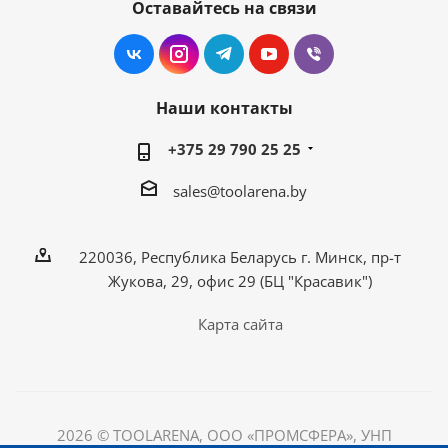
Оставайтесь на связи
Наши контакты
+375 29 790 25 25
sales@toolarena.by
220036, Республика Беларусь г. Минск, пр-т
Жукова, 29, офис 29 (БЦ "Красавик")
Карта сайта
2026 © TOOLARENA, ООО «ПРОМСФЕРА», УНП