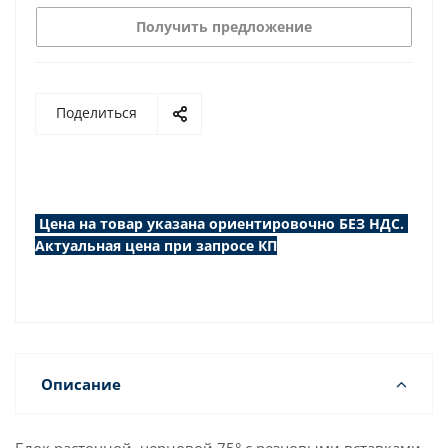
Получить предложение
Поделиться
Цена на товар указана ориентировочно БЕЗ НДС.
Актуальная цена при запросе КП
Описание