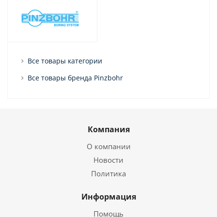
Все товары категории
Все товары бренда Pinzbohr
Компания
О компании
Новости
Политика
Информация
Помощь