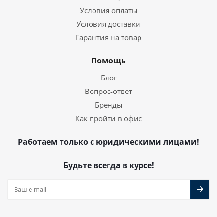
Условия оплаты
Условия доставки
Гарантия на товар
Помощь
Блог
Вопрос-ответ
Бренды
Как пройти в офис
Работаем только с юридическими лицами!
Будьте всегда в курсе!