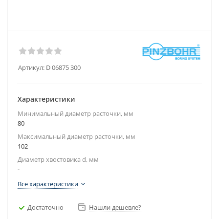
Артикул:
D 06875 300
Характеристики
Минимальный диаметр расточки, мм
80
Максимальный диаметр расточки, мм
102
Диаметр хвостовика d, мм
-
Все характеристики
Достаточно
Нашли дешевле?