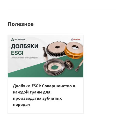
Полезное
Долбяки ESGI: Совершенство в
каждой грани для
производства зубчатых
передач