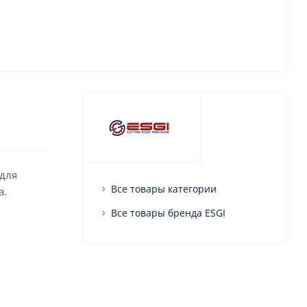
 для
Все товары категории
а.
Все товары бренда ESGI