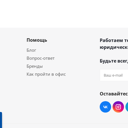
Помощь
Работаем т
юридическ
Блог
Вопрос-ответ
Будьте всег
Бренды
Как пройти в офис
Оставайтес