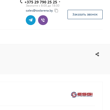
+375 29 790 25 25
Звоните с 8:00 до 18:00
sales@toolarena.by
Заказать звонок