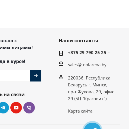
олько с
Наши контакты
ими лицами!
+375 29 790 25 25
да в курсе!
sales@toolarena.by
220036, Республика
Беларусь г. Минск,
пр-т Жукова, 29, офис
ь на связи
29 (БЦ "Красавик")
Карта сайта