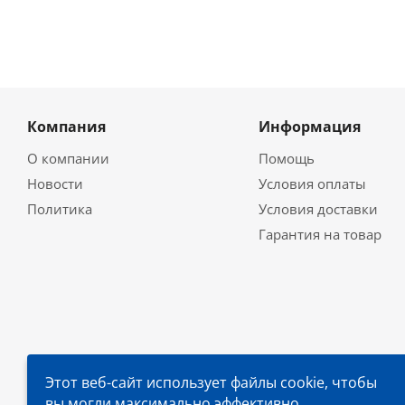
Компания
Информация
О компании
Помощь
Новости
Условия оплаты
Политика
Условия доставки
Гарантия на товар
Этот веб-сайт использует файлы cookie, чтобы
вы могли максимально эффективно