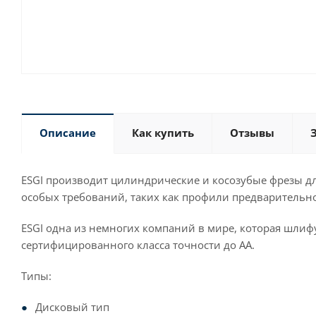
Описание
Как купить
Отзывы
ESGI производит цилиндрические и косозубые фрезы дл
особых требований, таких как профили предварительног
ESGI одна из немногих компаний в мире, которая шлиф
сертифицированного класса точности до АА.
Типы:
Дисковый тип