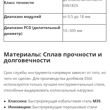
Класс точности
DIN1829
Диапазон модулей
от 0,5 до 18 мм
Диапазон PCD (делительный
10–300 мм
диаметр)
Материалы: Сплав прочности и
долговечности
Срок службы инструмента напрямую зависит от того, из
чего он сделан. Для производства долбяков ESGI
используются только лучшие инструментальные стали,
способные выдерживать колоссальные нагрузки:
Классика:
Быстрорежущая кобальтовая сталь
M35
.
Инновации:
Быстрорежущие порошковые стали