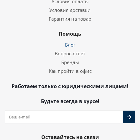
Условия оплаты
Условия доставки
Гарантия на товар
Помощь
Блог
Вопрос-ответ
Бренды
Как пройти в офис
Работаем только с юридическими лицами!
Будьте всегда в курсе!
Оставайтесь на связи