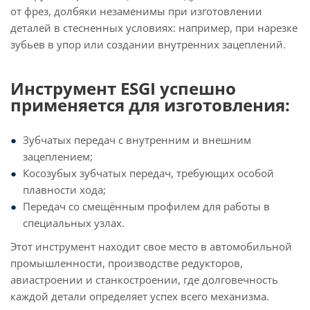
от фрез, долбяки незаменимы при изготовлении
деталей в стесненных условиях: например, при нарезке
зубьев в упор или создании внутренних зацеплений.
Инструмент ESGI успешно
применяется для изготовления:
Зубчатых передач с внутренним и внешним
зацеплением;
Косозубых зубчатых передач, требующих особой
плавности хода;
Передач со смещённым профилем для работы в
специальных узлах.
Этот инструмент находит свое место в автомобильной
промышленности, производстве редукторов,
авиастроении и станкостроении, где долговечность
каждой детали определяет успех всего механизма.