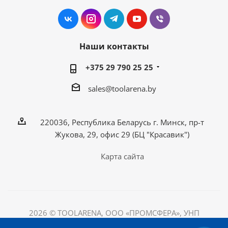
Наши контакты
+375 29 790 25 25
sales@toolarena.by
220036, Республика Беларусь г. Минск, пр-т
Жукова, 29, офис 29 (БЦ "Красавик")
Карта сайта
2026 © TOOLARENA, ООО «ПРОМСФЕРА», УНП
192698492