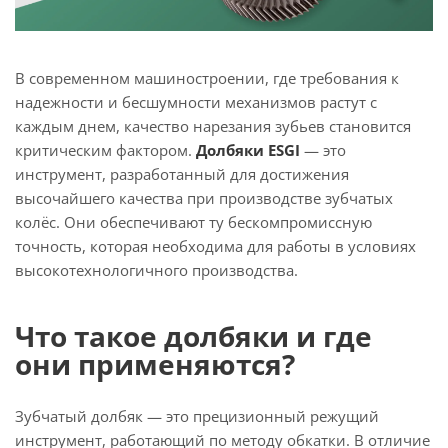
В современном машиностроении, где требования к
надежности и бесшумности механизмов растут с
каждым днем, качество нарезания зубьев становится
критическим фактором.
Долбяки ESGI
— это
инструмент, разработанный для достижения
высочайшего качества при производстве зубчатых
колёс. Они обеспечивают ту бескомпромиссную
точность, которая необходима для работы в условиях
высокотехнологичного производства.
Что такое долбяки и где
они применяются?
Зубчатый долбяк — это прецизионный режущий
инструмент, работающий по методу обкатки. В отличие