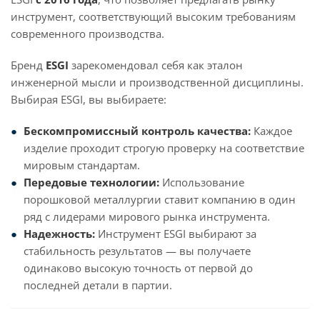
инструмент, соответствующий высоким требованиям
современного производства.
Бренд
ESGI
зарекомендовал себя как эталон
инженерной мысли и производственной дисциплины.
Выбирая ESGI, вы выбираете:
Бескомпромиссный контроль качества:
Каждое
изделие проходит строгую проверку на соответствие
мировым стандартам.
Передовые технологии:
Использование
порошковой металлургии ставит компанию в один
ряд с лидерами мирового рынка инструмента.
Надежность:
Инструмент ESGI выбирают за
стабильность результатов — вы получаете
одинаково высокую точность от первой до
последней детали в партии.