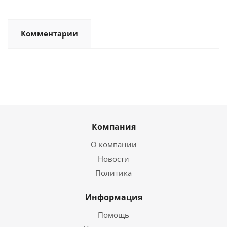
Комментарии
Компания
О компании
Новости
Политика
Информация
Помощь