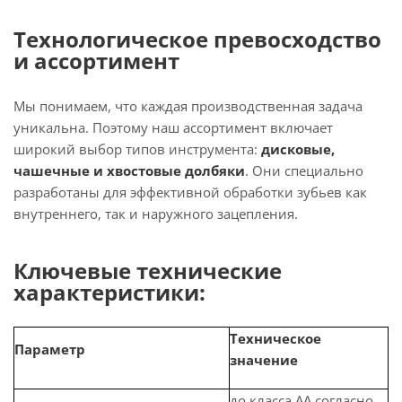
Технологическое превосходство
и ассортимент
Мы понимаем, что каждая производственная задача
уникальна. Поэтому наш ассортимент включает
широкий выбор типов инструмента:
дисковые,
чашечные и хвостовые долбяки
. Они специально
разработаны для эффективной обработки зубьев как
внутреннего, так и наружного зацепления.
Ключевые технические
характеристики:
Техническое
Параметр
значение
до класса AA согласно