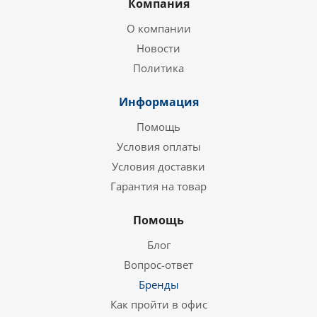
Компания
О компании
Новости
Политика
Информация
Помощь
Условия оплаты
Условия доставки
Гарантия на товар
Помощь
Блог
Вопрос-ответ
Бренды
Как пройти в офис