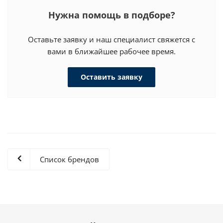
Нужна помощь в подборе?
Оставьте заявку и наш специалист свяжется с
вами в ближайшее рабочее время.
Оставить заявку
Список брендов