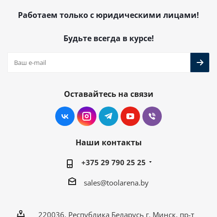
Работаем только с юридическими лицами!
Будьте всегда в курсе!
Оставайтесь на связи
Наши контакты
+375 29 790 25 25
sales@toolarena.by
220036, Республика Беларусь г. Минск, пр-т