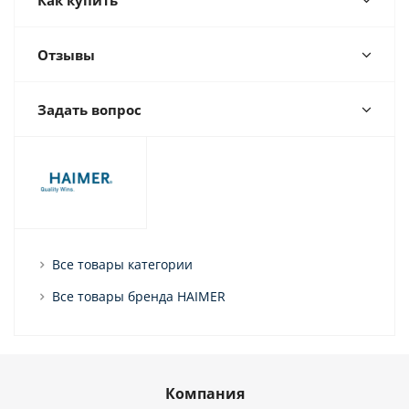
Отзывы
Задать вопрос
Все товары категории
Все товары бренда HAIMER
Компания