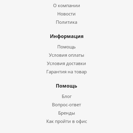
О компании
Новости
Политика
Информация
Помощь
Условия оплаты
Условия доставки
Гарантия на товар
Помощь
Блог
Вопрос-ответ
Бренды
Как пройти в офис