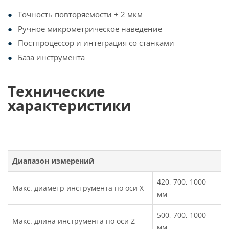
Точность повторяемости ± 2 мкм
Ручное микрометрическое наведение
Постпроцессор и интеграция со станками
База инструмента
Технические
характеристики
Диапазон измерений
420, 700, 1000
Макс. диаметр инструмента по оси X
мм
500, 700, 1000
Макс. длина инструмента по оси Z
мм