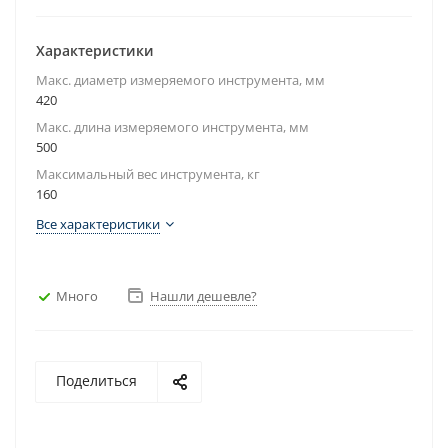
Характеристики
Макс. диаметр измеряемого инструмента, мм
420
Макс. длина измеряемого инструмента, мм
500
Максимальный вес инструмента, кг
160
Все характеристики
Много
Нашли дешевле?
Поделиться