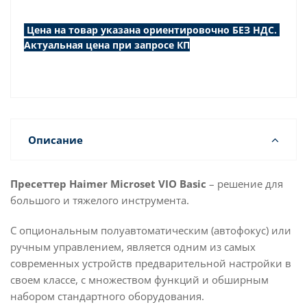
Цена на товар указана ориентировочно БЕЗ НДС.
Актуальная цена при запросе КП
Описание
Пресеттер Haimer Microset VIO Basic
– решение для
большого и тяжелого инструмента.
С опциональным полуавтоматическим (автофокус) или
ручным управлением, является одним из самых
современных устройств предварительной настройки в
своем классе, с множеством функций и обширным
набором стандартного оборудования.