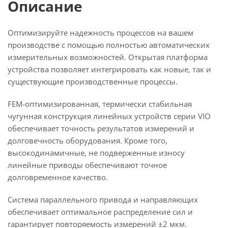
Описание
Оптимизируйте надежность процессов на вашем
производстве с помощью полностью автоматических
измерительных возможностей. Открытая платформа
устройства позволяет интегрировать как новые, так и
существующие производственные процессы.
FEM-оптимизированная, термически стабильная
чугунная конструкция линейных устройств серии VIO
обеспечивает точность результатов измерений и
долговечность оборудования. Кроме того,
высокодинамичные, не подверженные износу
линейные приводы обеспечивают точное
долговременное качество.
Система параллельного привода и направляющих
обеспечивает оптимальное распределение сил и
гарантирует повторяемость измерений ±2 мкм.