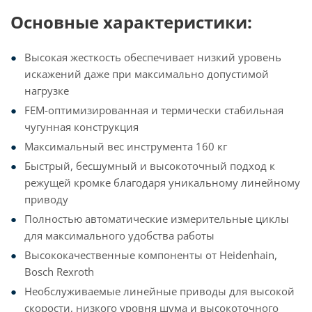
Основные характеристики:
Высокая жесткость обеспечивает низкий уровень
искажений даже при максимально допустимой
нагрузке
FEM-оптимизированная и термически стабильная
чугунная конструкция
Максимальный вес инструмента 160 кг
Быстрый, бесшумный и высокоточный подход к
режущей кромке благодаря уникальному линейному
приводу
Полностью автоматические измерительные циклы
для максимального удобства работы
Высококачественные компоненты от Heidenhain,
Bosch Rexroth
Необслуживаемые линейные приводы для высокой
скорости, низкого уровня шума и высокоточного