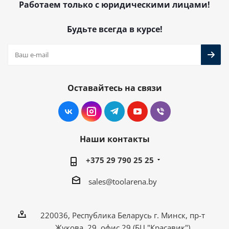
Работаем только с юридическими лицами!
Будьте всегда в курсе!
Оставайтесь на связи
Наши контакты
+375 29 790 25 25
sales@toolarena.by
220036, Республика Беларусь г. Минск, пр-т
Жукова, 29, офис 29 (БЦ "Красавик")