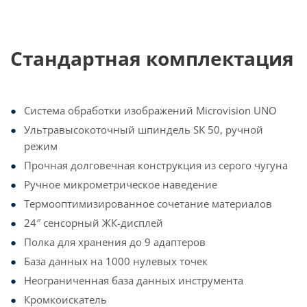
Стандартная комплектация
Система обработки изображений Microvision UNO
Ультравысокоточный шпиндель SK 50, ручной
режим
Прочная долговечная конструкция из серого чугуна
Ручное микрометрическое наведение
Термооптимизированное сочетание материалов
24″ сенсорный ЖК-дисплей
Полка для хранения до 9 адаптеров
База данных на 1000 нулевых точек
Неограниченная база данных инструмента
Кромкоискатель