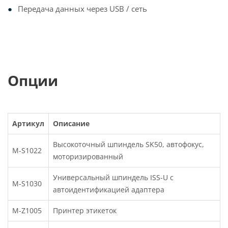
Передача данных через USB / сеть
Опции
Артикул
Описание
Высокоточный шпиндель SK50, автофокус,
M-S1022
моторизированный
Универсальный шпиндель ISS-U с
M-S1030
автоидентификацией адаптера
M-Z1005
Принтер этикеток