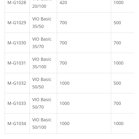
M-G1028
420
1000
20/100
VIO Basic
M-G1029
700
500
35/50
VIO Basic
M-G1030
700
700
35/70
VIO Basic
M-G1031
700
1000
35/100
VIO Basic
M-G1032
1000
500
50/50
VIO Basic
M-G1033
1000
700
50/70
VIO Basic
M-G1034
1000
1000
50/100