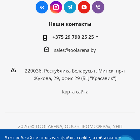
Наши контакты
+375 29 790 25 25
sales@toolarena.by
220036, Республика Беларусь г. Минск, пр-т
Жукова, 29, офис 29 (БЦ "Красавик")
Карта сайта
2026 © TOOLARENA, ООО «ПРОМСФЕРА», УНП
192698492
Этот веб-сайт использует файлы cookie, чтобы вы могли