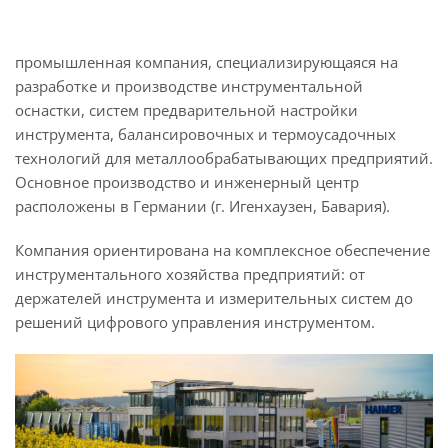
промышленная компания, специализирующаяся на
разработке и производстве инструментальной
оснастки, систем предварительной настройки
инструмента, балансировочных и термоусадочных
технологий для металлообрабатывающих предприятий.
Основное производство и инженерный центр
расположены в Германии (г. Игенхаузен, Бавария).
Компания ориентирована на комплексное обеспечение
инструментального хозяйства предприятий: от
держателей инструмента и измерительных систем до
решений цифрового управления инструментом.