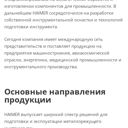
изготовлении компонентов для промышленности. В
дальнейшем HAIMER сосредоточился на разработке
собственной инструментальной оснастки и технологий
подготовки инструмента.
Сегодня компания имеет международную сеть
представительств и поставляет продукцию на
предприятия машиностроения, авиакосмической
отрасли, энергетики, медицинской промышленности и
инструментального производства.
Основные направления
продукции
HAIMER выпускает широкий спектр решений для
подготовки и эксплуатации металлорежущего
инструмента: