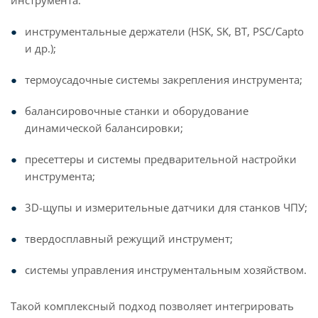
инструментальные держатели (HSK, SK, BT, PSC/Capto
и др.);
термоусадочные системы закрепления инструмента;
балансировочные станки и оборудование
динамической балансировки;
пресеттеры и системы предварительной настройки
инструмента;
3D-щупы и измерительные датчики для станков ЧПУ;
твердосплавный режущий инструмент;
системы управления инструментальным хозяйством.
Такой комплексный подход позволяет интегрировать