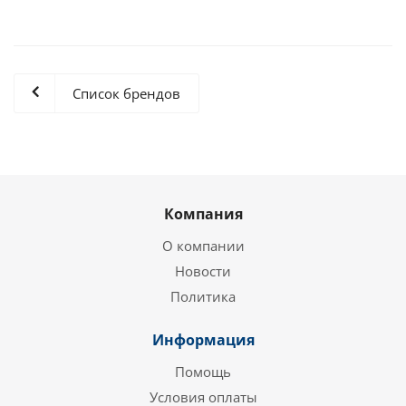
Список брендов
Компания
О компании
Новости
Политика
Информация
Помощь
Условия оплаты