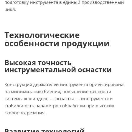
подготовку инструмента в единый производственный
цикл.
Технологические
особенности продукции
Высокая точность
инструментальной оснастки
Конструкция держателей инструмента ориентирована
на минимизацию биения, повышение жесткости
системы «шпиндель — оснастка — инструмент» и
стабильность параметров обработки при высоких
скоростях резания.
Развитие технологий