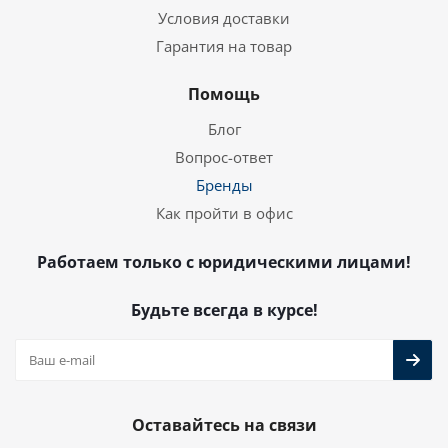
Условия доставки
Гарантия на товар
Помощь
Блог
Вопрос-ответ
Бренды
Как пройти в офис
Работаем только с юридическими лицами!
Будьте всегда в курсе!
Оставайтесь на связи