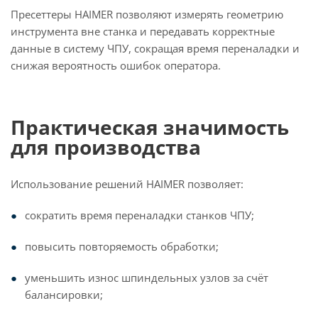
Пресеттеры HAIMER позволяют измерять геометрию
инструмента вне станка и передавать корректные
данные в систему ЧПУ, сокращая время переналадки и
снижая вероятность ошибок оператора.
Практическая значимость
для производства
Использование решений HAIMER позволяет:
сократить время переналадки станков ЧПУ;
повысить повторяемость обработки;
уменьшить износ шпиндельных узлов за счёт
балансировки;