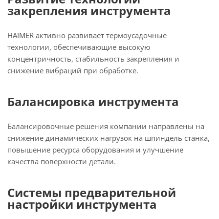
закрепления инструмента
HAIMER активно развивает термоусадочные
технологии, обеспечивающие высокую
концентричность, стабильность закрепления и
снижение вибраций при обработке.
Балансировка инструмента
Балансировочные решения компании направлены на
снижение динамических нагрузок на шпиндель станка,
повышение ресурса оборудования и улучшение
качества поверхности детали.
Системы предварительной
настройки инструмента