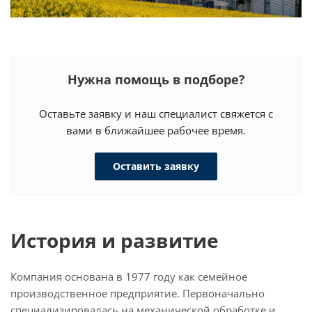
Нужна помощь в подборе?
Оставьте заявку и наш специалист свяжется с
вами в ближайшее рабочее время.
Оставить заявку
История и развитие
Компания основана в 1977 году как семейное
производственное предприятие. Первоначально
специализировалась на механической обработке и