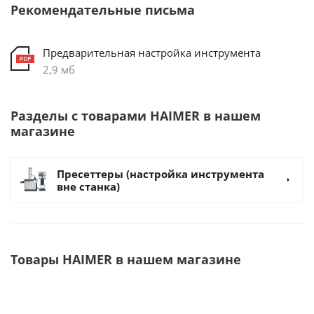
Рекомендательные письма
Предварительная настройка инструмента
2,9 мб
Разделы с товарами HAIMER в нашем
магазине
Пресеттеры (настройка инструмента
вне станка)
Товары HAIMER в нашем магазине