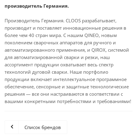
производитель Германия.
Производитель Германия. CLOOS разрабатывает,
производит и поставляет инновационные решения в
более чем 40 стран мира. С нашим QINEO, новым
поколением сварочных аппаратов для ручного и
автоматизированного применения, и QIROX, системой
для автоматизированной сварки и резки, наш
ассортимент продукции охватывает весь спектр
технологий дуговой сварки. Наше портфолио
продукции включает интеллектуальное программное
обеспечение, сенсорные и защитные технологические
решения — все они настраиваются в соответствии с
вашими конкретными потребностями и требованиями!
Список брендов