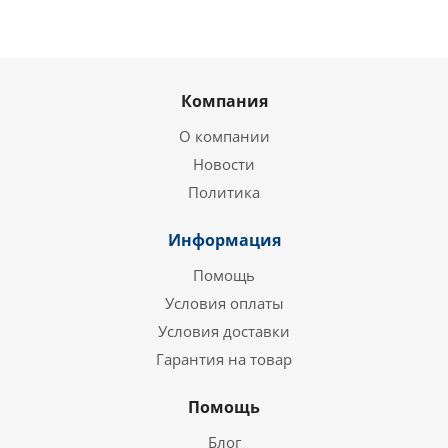
Компания
О компании
Новости
Политика
Информация
Помощь
Условия оплаты
Условия доставки
Гарантия на товар
Помощь
Блог