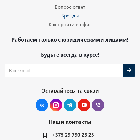
Вопрос-ответ
Бренды
Как пройти в офис
Работаем только с юридическими лицами!
Будьте всегда в курсе!
Оставайтесь на связи
Наши контакты
+375 29 790 25 25