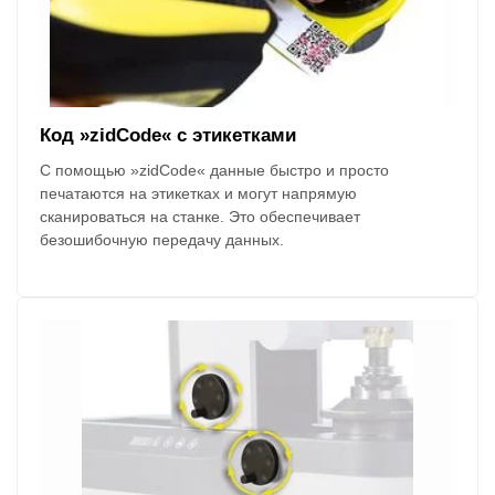
Код »zidCode« с этикетками
С помощью »zidCode« данные быстро и просто
печатаются на этикетках и могут напрямую
сканироваться на станке. Это обеспечивает
безошибочную передачу данных.