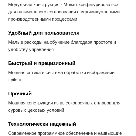
Модульная конструкция - Может конфигурироваться
для оптимального согласования с индивидуальными
производственными процессами
Удобный для пользователя
Малые расходы на обучение благодаря простоте и
удобству управления
Быстрый и прецизионный
Мощная оптика и система обработки изображений
»pilot«
Прочный
Мощная конструкция из высокопрочных сплавов для
суровых цеховых условий
Технологически надежный
Современное программное обеспечение и наивысшие