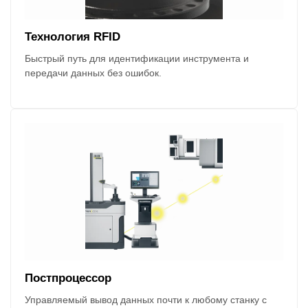
Технология RFID
Быстрый путь для идентификации инструмента и
передачи данных без ошибок.
Постпроцессор
Управляемый вывод данных почти к любому станку с