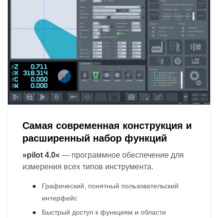
Самая современная конструкция и
расширенный набор функций
»pilot 4.0«
— программное обеспечение для
измерения всех типов инструмента.
Графический, понятный пользовательский
интерфейс
Быстрый доступ к функциям и области