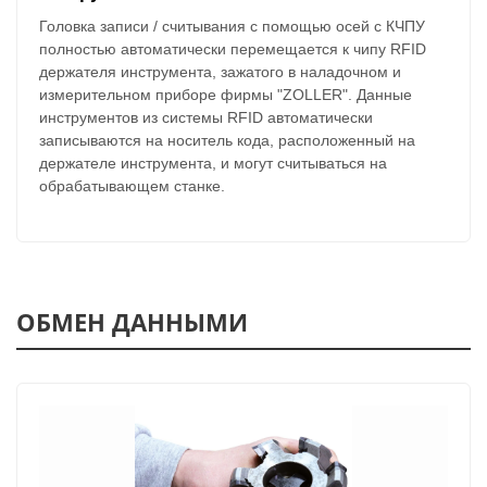
Головка записи / считывания с помощью осей с КЧПУ
полностью автоматически перемещается к чипу RFID
держателя инструмента, зажатого в наладочном и
измерительном приборе фирмы "ZOLLER". Данные
инструментов из системы RFID автоматически
записываются на носитель кода, расположенный на
держателе инструмента, и могут считываться на
обрабатывающем станке.
ОБМЕН ДАННЫМИ