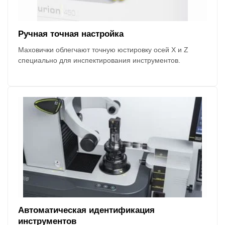
Ручная точная настройка
Маховички облегчают точную юстировку осей X и Z
специально для инспектирования инструментов.
Автоматическая идентификация
инструментов