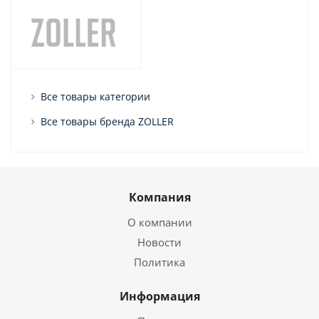
Все товары категории
Все товары бренда ZOLLER
Компания
О компании
Новости
Политика
Информация