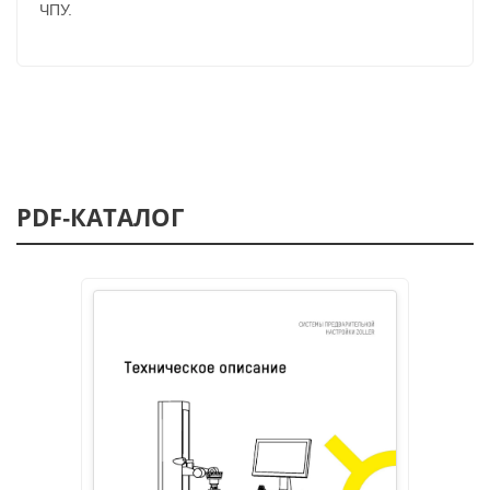
ЧПУ.
PDF‑КАТАЛОГ