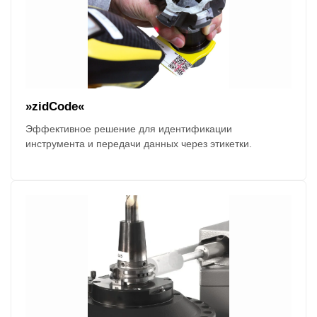
»zidCode«
Эффективное решение для идентификации
инструмента и передачи данных через этикетки.