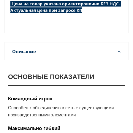
Цена на товар указана ориентировочно БЕЗ НДС.
Актуальная цена при запросе КП
Описание
ОСНОВНЫЕ ПОКАЗАТЕЛИ
Командный игрок
Способен к объединению в сеть с существующими
производственными элементами
Максимально гибкий