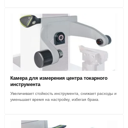
Камера для измерения центра токарного
инструмента
Увеличивает стойкость инструмента, снижает расходы и
уменьшает время на настройку, избегая брака.