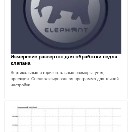
Измерение разверток для обработки седла
клапана
Вертикальные и горизонтальные размеры, угол,
проекция. Специализированная программа для точной
настройки.