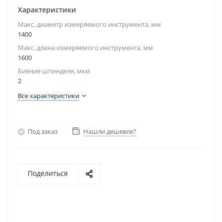
Характеристики
Макс. диаметр измеряемого инструмента, мм
1400
Макс. длина измеряемого инструмента, мм
1600
Биение шпинделя, мкм
2
Все характеристики
Под заказ
Нашли дешевле?
Поделиться