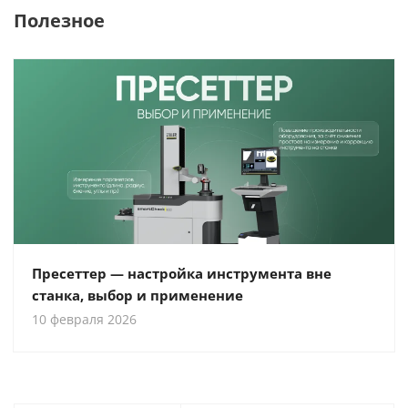
Полезное
Пресеттер — настройка инструмента вне
станка, выбор и применение
10 февраля 2026