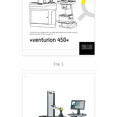
Стр. 1