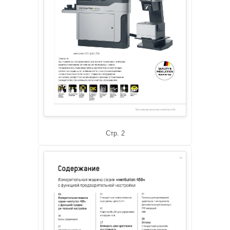
Стр. 2