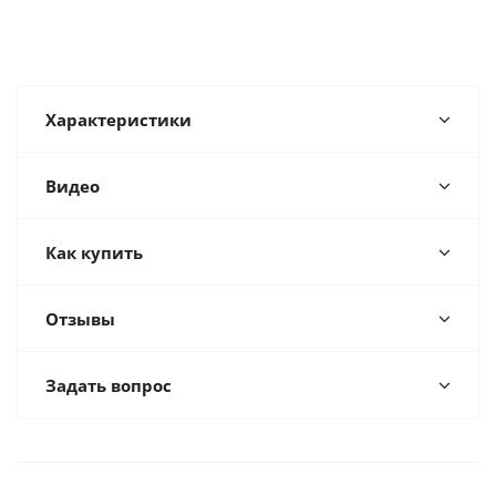
Характеристики
Видео
Как купить
Отзывы
Задать вопрос