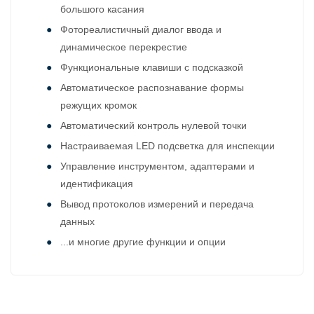
большого касания
Фотореалистичный диалог ввода и
динамическое перекрестие
Функциональные клавиши с подсказкой
Автоматическое распознавание формы
режущих кромок
Автоматический контроль нулевой точки
Настраиваемая LED подсветка для инспекции
Управление инструментом, адаптерами и
идентификация
Вывод протоколов измерений и передача
данных
...и многие другие функции и опции