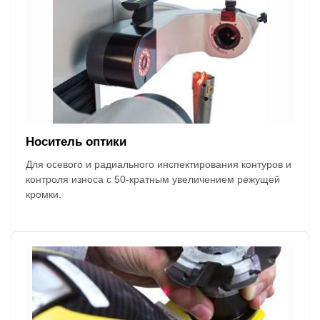
Носитель оптики
Для осевого и радиального инспектирования контуров и
контроля износа с 50-кратным увеличением режущей
кромки.