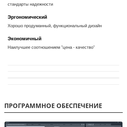
стандарты надежности
Эргономический
Хорошо продуманный, функциональный дизайн
Экономичный
Наилучшее соотношением "цена - качество"
ПРОГРАММНОЕ ОБЕСПЕЧЕНИЕ