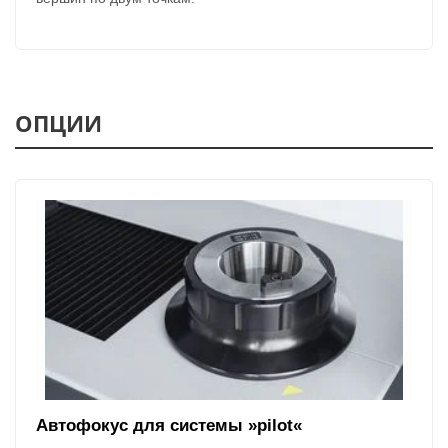
ОПЦИИ
Автофокус для системы »pilot«