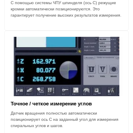
С помощью системы ЧПУ шпинделя (ось C) режущие
кромки автоматически позиционируются. Это
гарантирует получение высоких результатов измерения.
Точное / четкое измерение углов
Датчик вращения полностью автоматически
позиционирует ось С на заданный угол для измерения
спиральных углов и шагов.