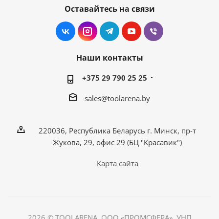
Оставайтесь на связи
Наши контакты
+375 29 790 25 25
sales@toolarena.by
220036, Республика Беларусь г. Минск, пр-т
Жукова, 29, офис 29 (БЦ "Красавик")
Карта сайта
2026 © TOOLARENA, ООО «ПРОМСФЕРА», УНП