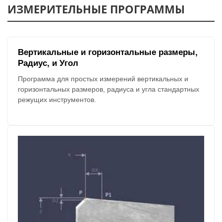
ИЗМЕРИТЕЛЬНЫЕ ПРОГРАММЫ
Вертикальные и горизонтальные размеры,
Радиус, и Угол
Программа для простых измерений вертикальных и
горизонтальных размеров, радиуса и угла стандартных
режущих инструментов.