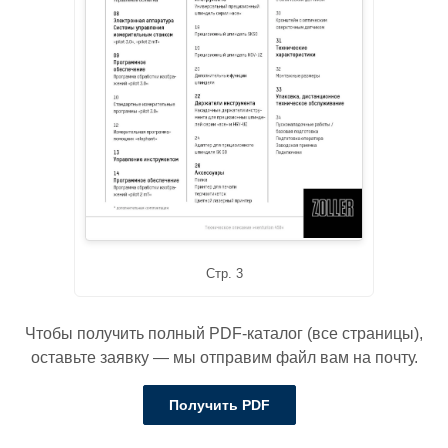
Стр. 3
Чтобы получить полный PDF-каталог (все страницы),
оставьте заявку — мы отправим файл вам на почту.
Получить PDF