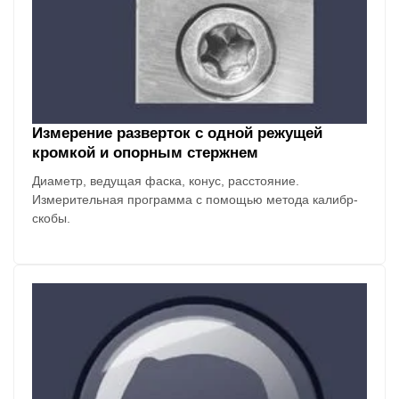
Измерение разверток с одной режущей
кромкой и опорным стержнем
Диаметр, ведущая фаска, конус, расстояние.
Измерительная программа с помощью метода калибр-
скобы.