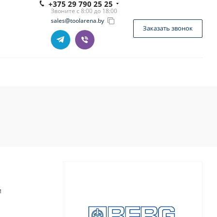
+375 29 790 25 25
Звоните с 8:00 до 18:00
sales@toolarena.by
Заказать звонок
м