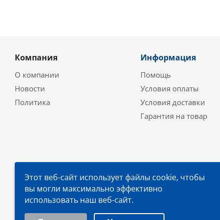
Компания
Информация
О компании
Помощь
Новости
Условия оплаты
Политика
Условия доставки
Гарантия на товар
Этот веб-сайт использует файлы cookie, чтобы
вы могли максимально эффективно
использовать наш веб-сайт.
Выберите настройки cookie