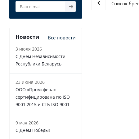
Список бре
Новости
Все новости
3 июля 2026
С Днём Независимости
Республики Беларусь
23 июня 2026
ООО «Промсфера»
сертифицирована по ISO
9001:2015 и СТБ ISO 9001
9 мая 2026
С Днём Победы!