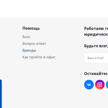
Помощь
Работаем т
юридическ
Блог
Вопрос-ответ
Будьте всег
Бренды
Как пройти в офис
Оставайтес