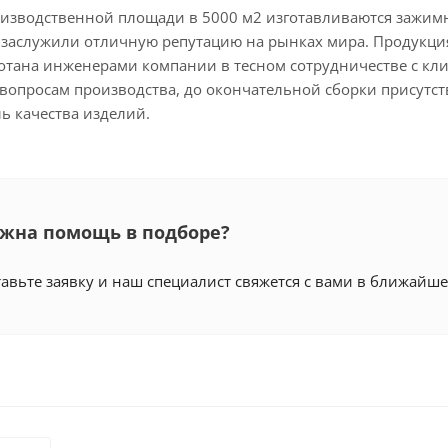
изводственной площади в 5000 м2 изготавливаются зажим
е заслужили отличную репутацию на рынках мира. Продукци
ботана инженерами компании в тесном сотрудничестве с кл
вопросам производства, до окончательной сборки присутст
ь качества изделий.
жна помощь в подборе?
авьте заявку и наш специалист свяжется с вами в ближайше